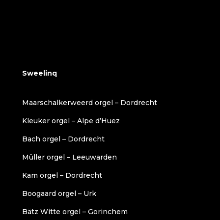
Sweelinq
Maarschalkerweerd orgel – Dordrecht
Kleuker orgel – Alpe d’Huez
Bach orgel – Dordrecht
Müller orgel – Leeuwarden
Kam orgel – Dordrecht
Boogaard orgel – Urk
Bätz Witte orgel – Gorinchem