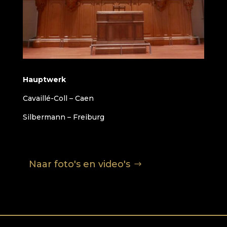
Hauptwerk
Cavaillé-Coll – Caen
Silbermann – Freiburg
Naar foto's en video's