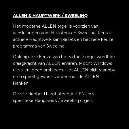
ALLEN & HAUPTWERK / SWEELINQ
Het moderne ALLEN orgel is voorzien van
aansluitingen voor Haupterk en Sweelinq. Keus uit
actuele Hauptwerk samplesets en het hele keuze
programma van Sweelinq.
Ook bij deze keuze van het virtuele orgel wordt de
draagkracht van ALLEN ervaren. Mocht Windows
uitvallen, geen probleem. Het ALLEN blijft standby
en u speelt gewoon verder met de ALLEN
klanken!
Deze zekerheid biedt alleen ALLEN t.o.v.
specifieke Hauptwerk / Sweelinq orgels.