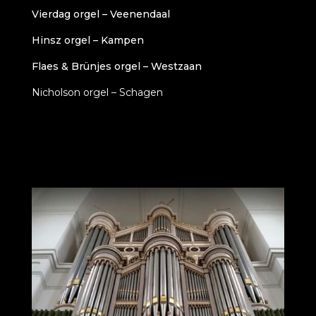
Vierdag orgel – Veenendaal
Hinsz orgel – Kampen
Flaes & Brünjes orgel – Westzaan
Nicholson orgel – Schagen