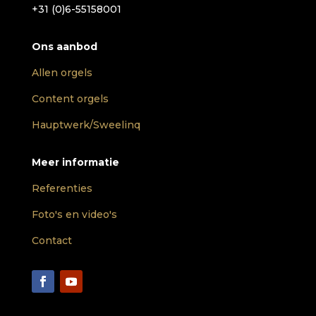
+31 (0)6-55158001
Ons aanbod
Allen orgels
Content orgels
Hauptwerk/Sweelinq
Meer informatie
Referenties
Foto's en video's
Contact