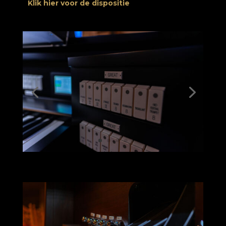
Klik hier voor de dispositie