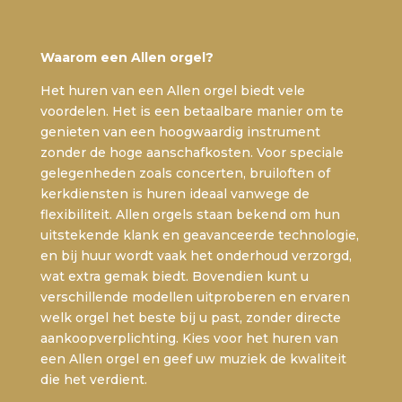
Waarom een Allen orgel?
Het huren van een Allen orgel biedt vele
voordelen. Het is een betaalbare manier om te
genieten van een hoogwaardig instrument
zonder de hoge aanschafkosten. Voor speciale
gelegenheden zoals concerten, bruiloften of
kerkdiensten is huren ideaal vanwege de
flexibiliteit. Allen orgels staan bekend om hun
uitstekende klank en geavanceerde technologie,
en bij huur wordt vaak het onderhoud verzorgd,
wat extra gemak biedt. Bovendien kunt u
verschillende modellen uitproberen en ervaren
welk orgel het beste bij u past, zonder directe
aankoopverplichting. Kies voor het huren van
een Allen orgel en geef uw muziek de kwaliteit
die het verdient.